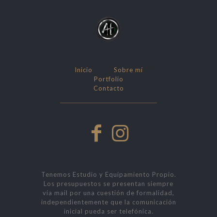
Inicio
Sobre mí
Portfolio
Contacto
Tenemos Estudio y Equipamiento Propio.
Los presupuestos se presentan siempre
vía mail por una cuestión de formalidad,
independientemente que la comunicación
inicial pueda ser telefónica.